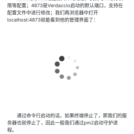
限等配置；4873是Verdaccio启动的默认端口，支持在
配置文件中进行修改；我们再浏览器中打开
localhost:4873就能看到他的管理界面了：
通过命令行启动的话，如果终端停止了，那我们的服
务器也就停止了，因此一般我们通过pm2启动守护进
程。