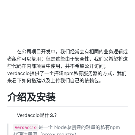
在公司项目开发中，我们经常会有相同的业务逻辑或
者组件可以复用；但是这些由于安全性，我们又希望将这
些代码在内部项目中使用，并不希望公开访问；
verdaccio提供了一个搭建npm私有服务器的方式，我们
来看下如何搭建以及上传我们自己的依赖包。
介绍及安装
Verdaccio是什么？
是一个 Node.js创建的轻量的私有npm
Verdaccio
代理注册源（proxy registry）