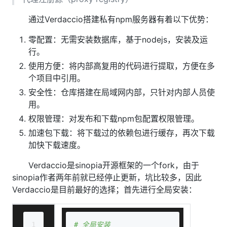
通过Verdaccio搭建私有npm服务器有着以下优势：
零配置：无需安装数据库，基于nodejs，安装及运
行。
使用方便：将内部高复用的代码进行提取，方便在多
个项目中引用。
安全性：仓库搭建在局域网内部，只针对内部人员使
用。
权限管理：对发布和下载npm包配置权限管理。
加速包下载：将下载过的依赖包进行缓存，再次下载
加快下载速度。
Verdaccio是sinopia开源框架的一个fork，由于
sinopia作者两年前就已经停止更新，坑比较多，因此
Verdaccio是目前最好的选择；首先进行全局安装：
1
# 全局安装