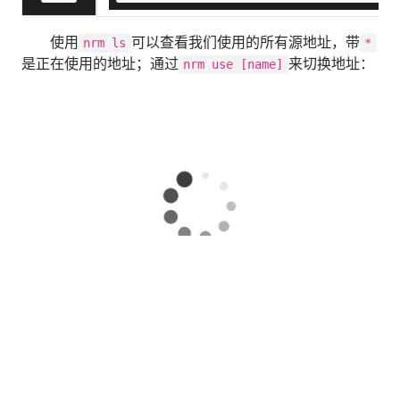
使用
可以查看我们使用的所有源地址，带
nrm ls
*
是正在使用的地址；通过
来切换地址：
nrm use [name]
配置文件