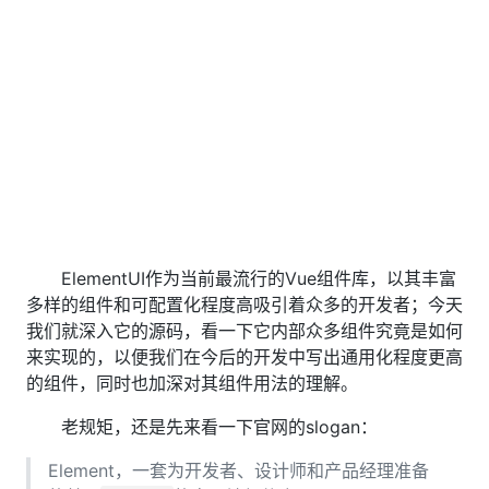
ElementUI作为当前最流行的Vue组件库，以其丰富
多样的组件和可配置化程度高吸引着众多的开发者；今天
我们就深入它的源码，看一下它内部众多组件究竟是如何
来实现的，以便我们在今后的开发中写出通用化程度更高
的组件，同时也加深对其组件用法的理解。
老规矩，还是先来看一下官网的slogan：
Element，一套为开发者、设计师和产品经理准备