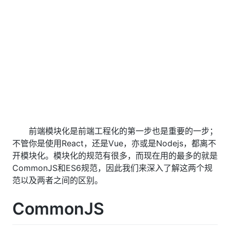
前端模块化是前端工程化的第一步也是重要的一步；
不管你是使用React，还是Vue，亦或是Nodejs，都离不
开模块化。模块化的规范有很多，而现在用的最多的就是
CommonJS和ES6规范，因此我们来深入了解这两个规
范以及两者之间的区别。
CommonJS